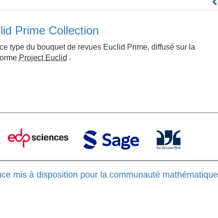
lid Prime Collection
ce type du bouquet de revues Euclid Prime, diffusé sur la
forme
Project Euclid
.
icence mis à disposition pour la communauté mathématiqu