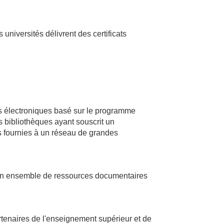
universités délivrent des certificats
 électroniques basé sur le programme
s bibliothèques ayant souscrit un
s fournies à un réseau de grandes
.
 un ensemble de ressources documentaires
rtenaires de l'enseignement supérieur et de