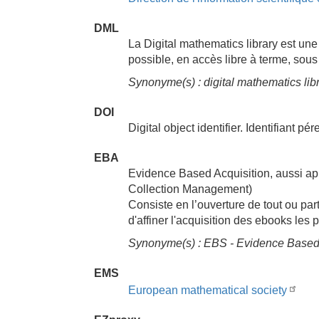
DML
La Digital mathematics library est u
possible, en accès libre à terme, sous
Synonyme(s) : digital mathematics lib
DOI
Digital object identifier. Identifiant
EBA
Evidence Based Acquisition, aussi
Collection Management)
Consiste en l’ouverture de tout ou par
d'affiner l'acquisition des ebooks les 
Synonyme(s) : EBS - Evidence Based
EMS
European mathematical society