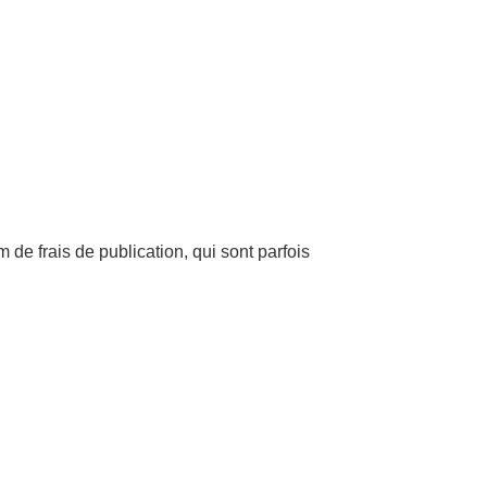
 de frais de publication, qui sont parfois