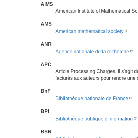
AIMS
American Institute of Mathematical S
AMS
American mathematical society
ANR
Agence nationale de la recherche
APC
Article Processing Charges. Il s'agit d
facturés aux auteurs pour rendre une
BnF
Bibliothèque nationale de France
BPI
Bibliothèque publique d'information
BSN