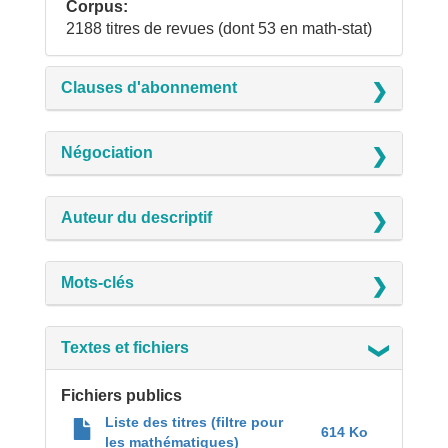
Corpus
2188 titres de revues (dont 53 en math-stat)
Clauses d'abonnement
Négociation
Auteur du descriptif
Mots-clés
Textes et fichiers
Fichiers publics
Liste des titres (filtre pour
614 Ko 
les mathématiques)