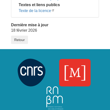
Textes et liens publics
Texte de la licence
Dernière mise à jour
18 février 2026
Retour