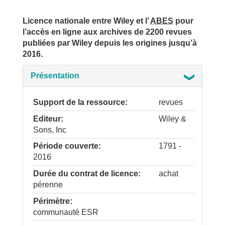
Licence nationale entre Wiley et l’
ABES
pour
l’accès en ligne aux archives de 2200 revues
publiées par Wiley depuis les origines jusqu’à
2016.
Présentation
Support de la ressource
revues
Editeur
Wiley &
Sons, Inc
Période couverte
1791 -
2016
Durée du contrat de licence
achat
pérenne
Périmètre
communauté ESR