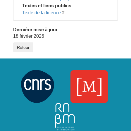
Textes et liens publics
Texte de la licence
Dernière mise à jour
18 février 2026
Retour