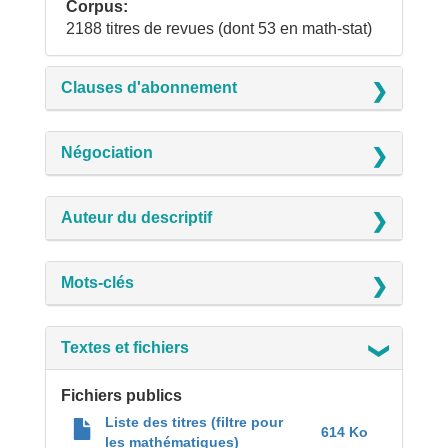
Corpus
2188 titres de revues (dont 53 en math-stat)
Clauses d'abonnement
Négociation
Auteur du descriptif
Mots-clés
Textes et fichiers
Fichiers publics
Liste des titres (filtre pour
614 Ko 
les mathématiques)