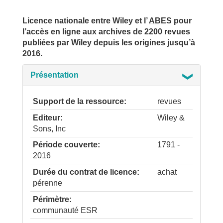
Licence nationale entre Wiley et l’
ABES
pour
l’accès en ligne aux archives de 2200 revues
publiées par Wiley depuis les origines jusqu’à
2016.
Présentation
Support de la ressource
revues
Editeur
Wiley &
Sons, Inc
Période couverte
1791 -
2016
Durée du contrat de licence
achat
pérenne
Périmètre
communauté ESR