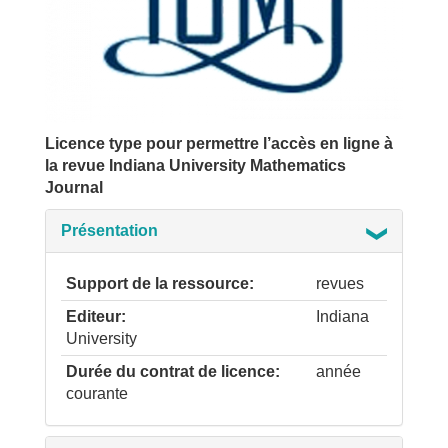
Licence type pour permettre l’accès en ligne à
la revue Indiana University Mathematics
Journal
Présentation
Support de la ressource
revues
Editeur
Indiana
University
Durée du contrat de licence
année
courante